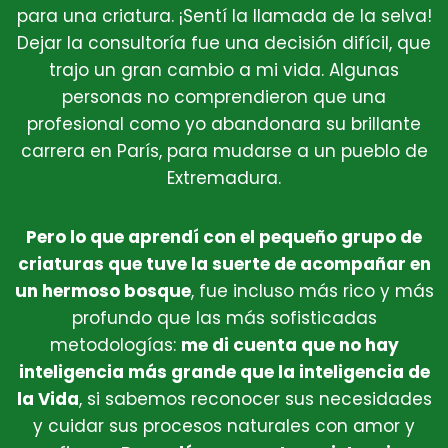
para una criatura. ¡Sentí la llamada de la selva!
Dejar la consultoría fue una decisión difícil, que
trajo un gran cambio a mi vida. Algunas
personas no comprendieron que una
profesional como yo abandonara su brillante
carrera en París, para mudarse a un pueblo de
Extremadura.
Pero lo que aprendí con el pequeño grupo de
criaturas que tuve la suerte de acompañar en
un hermoso bosque
, fue incluso más rico y más
profundo que las más sofisticadas
metodologías:
me di cuenta que no hay
inteligencia más grande que la inteligencia de
la Vida
, si sabemos reconocer sus necesidades
y cuidar sus procesos naturales con amor y