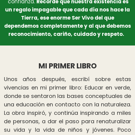
confianza.
Recordé que nuestra existencia es
un regalo impagable que cada día nos hace la
Tierra, ese enorme Ser Vivo del que
dependemos completamente y al que debemos
reconocimiento, cariño, cuidado y respeto.
MI PRIMER LIBRO
Unos años después, escribí sobre estas
vivencias en mi primer libro: Educar en verde,
donde se sentaron las bases conceptuales de
una educación en contacto con la naturaleza.
La obra inspiró, y continúa inspirando a miles
de personas, a dar el paso para renaturalizar
su vida y la vida de niños y jóvenes. Poco