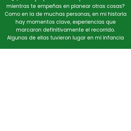
mientras te empeñas en planear otras cosas?
Como en la de muchas personas, en mi historia
hay momentos clave, experiencias que
marcaron definitivamente el recorrido.
Algunas de ellas tuvieron lugar en mi infancia