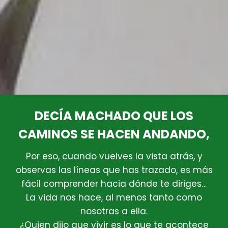
DECÍA MACHADO QUE LOS
CAMINOS SE HACEN ANDANDO,
Por eso, cuando vuelves la vista atrás, y
observas las líneas que has trazado, es más
fácil comprender hacia dónde te diriges…
La vida nos hace, al menos tanto como
nosotras a ella.
¿Quien dijo que vivir es lo que te acontece