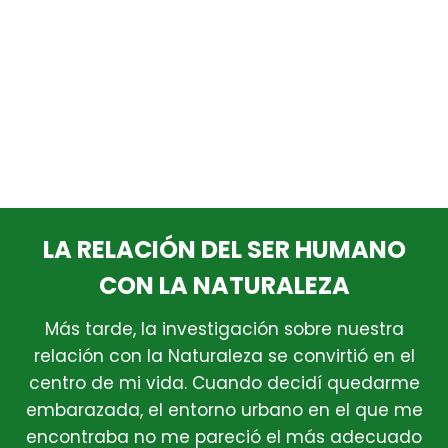
LA RELACIÓN DEL SER HUMANO
CON LA NATURALEZA
Más tarde, la investigación sobre nuestra
relación con la Naturaleza se convirtió en el
centro de mi vida. Cuando decidí quedarme
embarazada, el entorno urbano en el que me
encontraba no me pareció el más adecuado