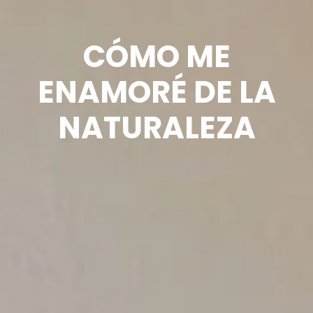
CÓMO ME
ENAMORÉ DE LA
NATURALEZA