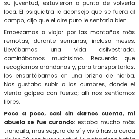
su juventud, estuvieron a punto de volverla
loca. El psiquiatra le aconsejo que se fuera al
campo, dijo que el aire puro le sentaría bien.
Empezamos a viajar por las montañas más
remotas, durante semanas, incluso meses.
Llevábamos una vida asilvestrada,
caminábamos muchísimo. Recuerdo que
recogíamos arándanos y, para transportarlos,
los ensartábamos en una brizna de hierba.
Nos gustaba subir a las cumbres, donde el
viento golpea con fuerza; allí nos sentíamos
libres.
Poco a poco, casi sin darnos cuenta, mi
abuela se fue curando
: estaba mucho más
tranquila, más segura de sí y vivió hasta cerca