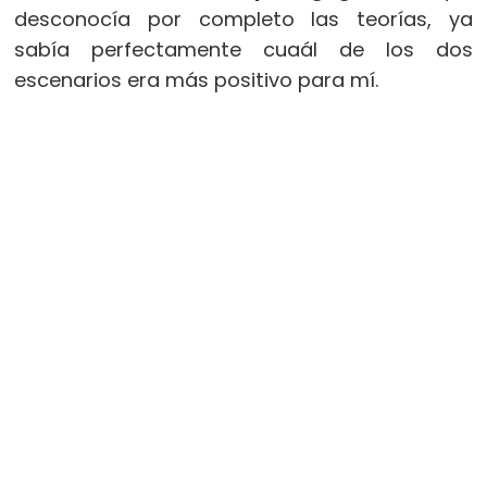
desconocía por completo las teorías, ya
sabía perfectamente cuaál de los dos
escenarios era más positivo para mí.