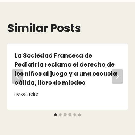
Similar Posts
La Sociedad Francesa de
Pediatría reclama el derecho de
los niños al juego y a una escuela
cálida, libre de miedos
Heike Freire