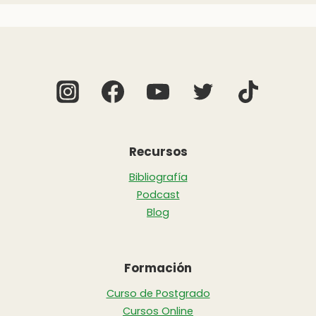
Recursos
Bibliografía
Podcast
Blog
Formación
Curso de Postgrado
Cursos Online