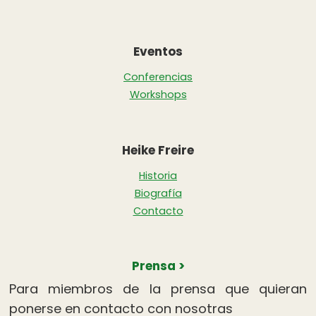
Eventos
Conferencias
Workshops
Heike Freire
Historia
Biografía
Contacto
Prensa >
Para miembros de la prensa que quieran
ponerse en contacto con nosotras