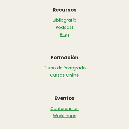
Recursos
Bibliografía
Podcast
Blog
Formación
Curso de Postgrado
Cursos Online
Eventos
Conferencias
Workshops