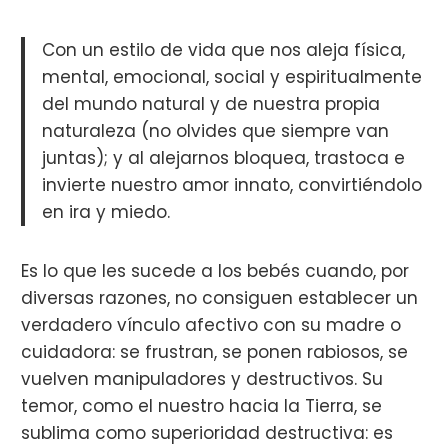
Con un estilo de vida que nos aleja física,
mental, emocional, social y espiritualmente
del mundo natural y de nuestra propia
naturaleza (no olvides que siempre van
juntas); y al alejarnos bloquea, trastoca e
invierte nuestro amor innato, convirtiéndolo
en ira y miedo.
Es lo que les sucede a los bebés cuando, por
diversas razones, no consiguen establecer un
verdadero vínculo afectivo con su madre o
cuidadora: se frustran, se ponen rabiosos, se
vuelven manipuladores y destructivos. Su
temor, como el nuestro hacia la Tierra, se
sublima como superioridad destructiva: es