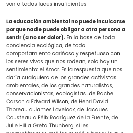
son a todas luces insuficientes.
La educación ambiental no puede inculcarse
porque nadie puede obligar a otra persona a
sentir (a no ser dolor).
En la base de toda
conciencia ecológica, de todo
comportamiento cariñoso y respetuoso con
los seres vivos que nos rodean, solo hay un
sentimiento: el Amor. Es la respuesta que nos
daría cualquiera de los grandes activistas
ambientales, de los grandes naturalistas,
conservacionistas, ecologistas…de Rachel
Carson a Edward Wilson, de Henri David
Thoreau a James Lovelock, de Jacques
Cousteau a Félix Rodríguez de la Fuente, de
Julie Hill a Greta Thunberg, si les