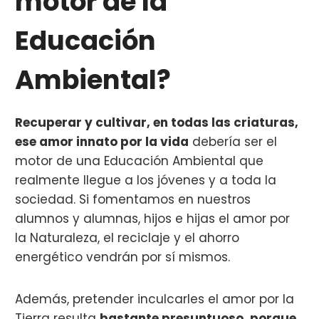
motor de la
Educación
Ambiental?
Recuperar y cultivar, en todas las criaturas,
ese amor innato por la vida
debería ser el
motor de una Educación Ambiental que
realmente llegue a los jóvenes y a toda la
sociedad. Si fomentamos en nuestros
alumnos y alumnas, hijos e hijas el amor por
la Naturaleza, el reciclaje y el ahorro
energético vendrán por sí mismos.
Además, pretender inculcarles el amor por la
Tierra resulta
bastante presuntuoso, porque