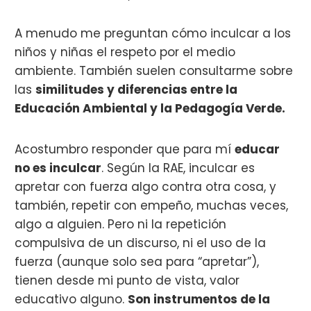
A menudo me preguntan cómo inculcar a los
niños y niñas el respeto por el medio
ambiente. También suelen consultarme sobre
las
similitudes y diferencias entre la
Educación Ambiental y la Pedagogía Verde.
Acostumbro responder que para mí
educar
no es inculcar
. Según la RAE, inculcar es
apretar con fuerza algo contra otra cosa, y
también, repetir con empeño, muchas veces,
algo a alguien. Pero ni la repetición
compulsiva de un discurso, ni el uso de la
fuerza (aunque solo sea para “apretar”),
tienen desde mi punto de vista, valor
educativo alguno.
Son instrumentos de la