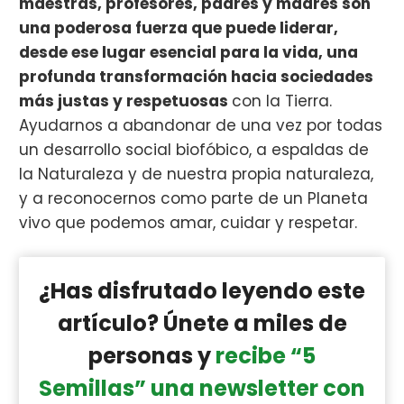
maestras, profesores, padres y madres son
una poderosa fuerza que puede liderar,
desde ese lugar esencial para la vida, una
profunda transformación hacia sociedades
más justas y respetuosas
con la Tierra.
Ayudarnos a abandonar de una vez por todas
un desarrollo social biofóbico, a espaldas de
la Naturaleza y de nuestra propia naturaleza,
y a reconocernos como parte de un Planeta
vivo que podemos amar, cuidar y respetar.
¿Has disfrutado leyendo este
artículo? Únete a miles de
personas y
recibe “5
Semillas” una newsletter con