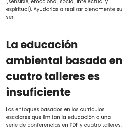
(sensible, emocional, social, intelectual y
espiritual). Ayudarlas a realizar plenamente su
ser.
La educación
ambiental basada en
cuatro talleres es
insuficiente
Los enfoques basados en los currículos
escolares que limitan la educación a una
serie de conferencias en PDF y cuatro talleres,