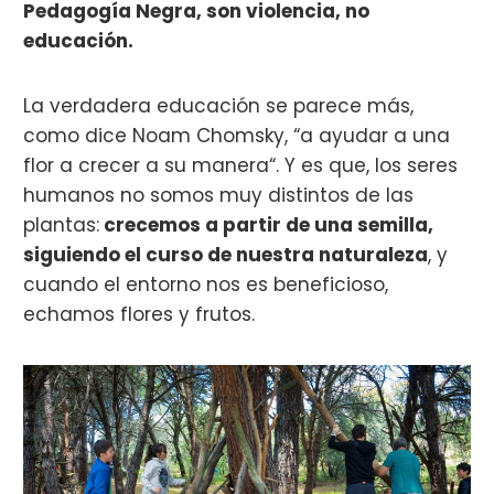
Pedagogía Negra, son violencia, no
educación.
La verdadera educación se parece más,
como dice Noam Chomsky, “a ayudar a una
flor a crecer a su manera“. Y es que, los seres
humanos no somos muy distintos de las
plantas:
crecemos a partir de una semilla,
siguiendo el curso de nuestra naturaleza
, y
cuando el entorno nos es beneficioso,
echamos flores y frutos.