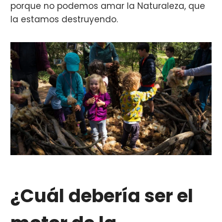
porque no podemos amar la Naturaleza, que
la estamos destruyendo.
¿Cuál debería ser el