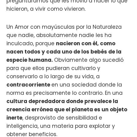
preguntáramos qué les movió a hacer lo que
hicieron, a vivir como vivieron.
Un Amor con mayúsculas por la Naturaleza
que nadie, absolutamente nadie les ha
inculcado, porque
nacieron con él, como
nacen todos y cada uno de los bebés de la
especie humana.
Obviamente algo sucedió
para que ellos pudieran cultivarlo y
conservarlo a lo largo de su vida, a
contracorriente
en una sociedad donde la
norma es precisamente lo contrario. En una
cultura depredadora donde prevalece la
creencia errónea que el planeta es un objeto
inerte
, desprovisto de sensibilidad e
inteligencia, una materia para explotar y
obtener beneficios.