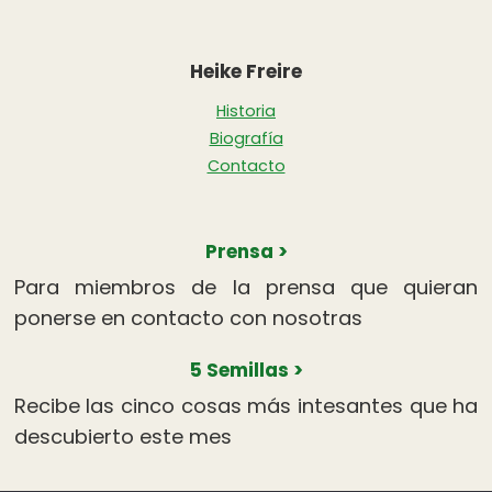
Heike Freire
Historia
Biografía
Contacto
Prensa >
Para miembros de la prensa que quieran
ponerse en contacto con nosotras
5 Semillas >
Recibe las cinco cosas más intesantes que ha
descubierto este mes