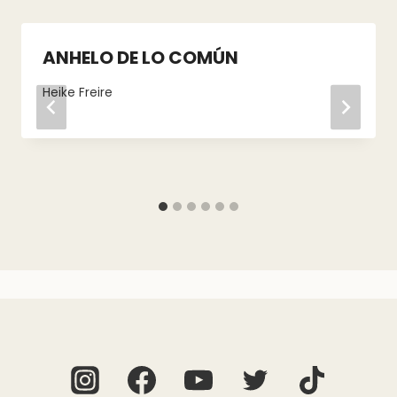
ANHELO DE LO COMÚN
Heike Freire