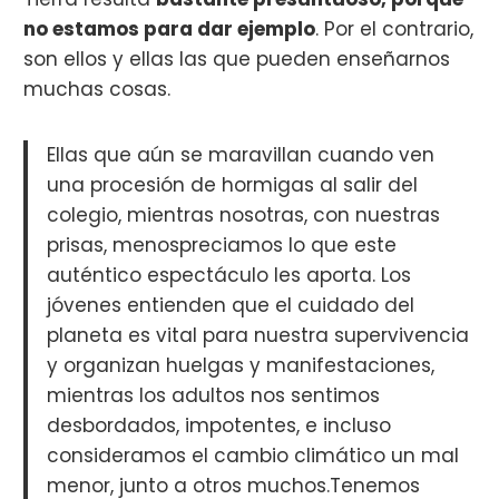
no estamos para dar ejemplo
. Por el contrario,
son ellos y ellas las que pueden enseñarnos
muchas cosas.
Ellas que aún se maravillan cuando ven
una procesión de hormigas al salir del
colegio, mientras nosotras, con nuestras
prisas, menospreciamos lo que este
auténtico espectáculo les aporta. Los
jóvenes entienden que el cuidado del
planeta es vital para nuestra supervivencia
y organizan huelgas y manifestaciones,
mientras los adultos nos sentimos
desbordados, impotentes, e incluso
consideramos el cambio climático un mal
menor, junto a otros muchos.Tenemos