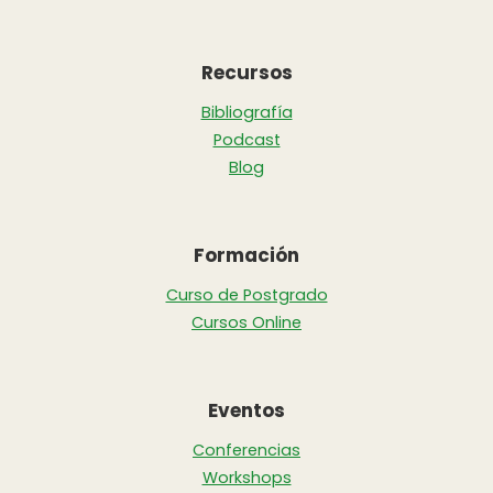
Recursos
Bibliografía
Podcast
Blog
Formación
Curso de Postgrado
Cursos Online
Eventos
Conferencias
Workshops