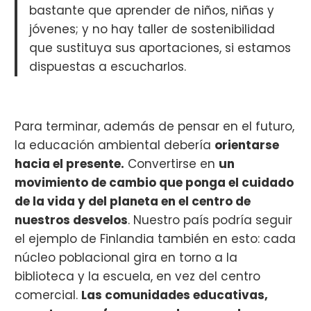
bastante que aprender de niños, niñas y
jóvenes; y no hay taller de sostenibilidad
que sustituya sus aportaciones, si estamos
dispuestas a escucharlos.
Para terminar, además de pensar en el futuro,
la educación ambiental debería
orientarse
hacia el presente.
Convertirse en
un
movimiento de cambio que ponga el cuidado
de la vida y del planeta en el centro de
nuestros desvelos
. Nuestro país podría seguir
el ejemplo de Finlandia también en esto: cada
núcleo poblacional gira en torno a la
biblioteca y la escuela, en vez del centro
comercial.
Las comunidades educativas,