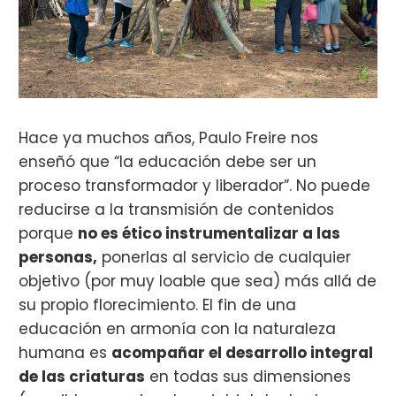
Hace ya muchos años, Paulo Freire nos
enseñó que “la educación debe ser un
proceso transformador y liberador”. No puede
reducirse a la transmisión de contenidos
porque
no es ético instrumentalizar a las
personas,
ponerlas al servicio de cualquier
objetivo (por muy loable que sea) más allá de
su propio florecimiento. El fin de una
educación en armonía con la naturaleza
humana es
acompañar el desarrollo integral
de las criaturas
en todas sus dimensiones