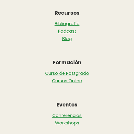
Recursos
Bibliografía
Podcast
Blog
Formación
Curso de Postgrado
Cursos Online
Eventos
Conferencias
Workshops