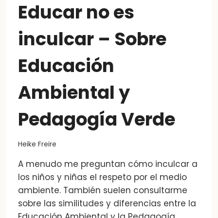
Educar no es
inculcar – Sobre
Educación
Ambiental y
Pedagogía Verde
Heike Freire
A menudo me preguntan cómo inculcar a
los niños y niñas el respeto por el medio
ambiente. También suelen consultarme
sobre las similitudes y diferencias entre la
Educación Ambiental y la Pedagogía