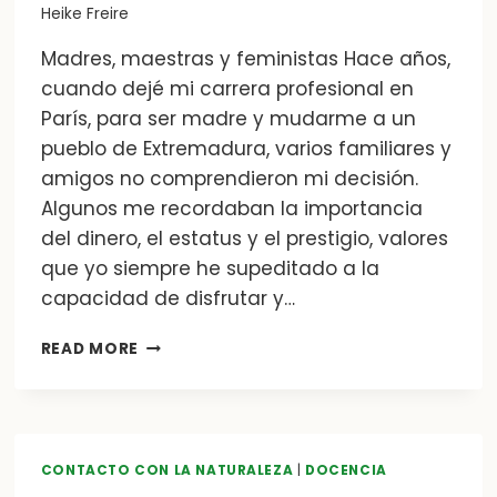
Heike Freire
Madres, maestras y feministas Hace años,
cuando dejé mi carrera profesional en
París, para ser madre y mudarme a un
pueblo de Extremadura, varios familiares y
amigos no comprendieron mi decisión.
Algunos me recordaban la importancia
del dinero, el estatus y el prestigio, valores
que yo siempre he supeditado a la
capacidad de disfrutar y…
ÁRBOLES
READ MORE
DEL
REVÉS
CONTACTO CON LA NATURALEZA
|
DOCENCIA